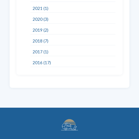
2021 (1)
2020 (3)
2019 (2)
2018 (7)
2017 (1)
2016 (17)