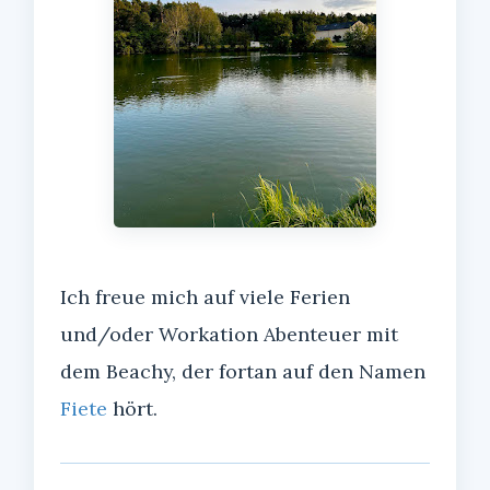
Ich freue mich auf viele Ferien
und/oder Workation Abenteuer mit
dem Beachy, der fortan auf den Namen
Fiete
hört.