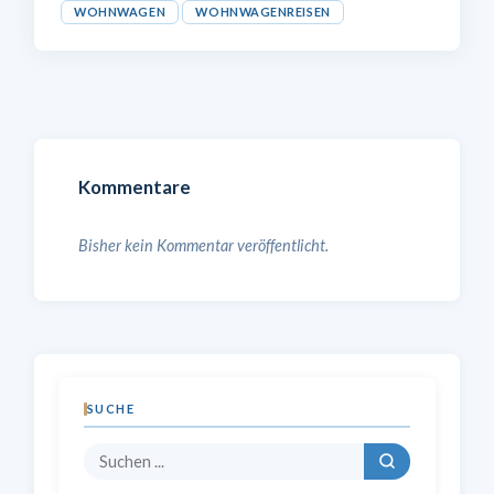
WOHNWAGEN
WOHNWAGENREISEN
Kommentare
Bisher kein Kommentar veröffentlicht.
SUCHE