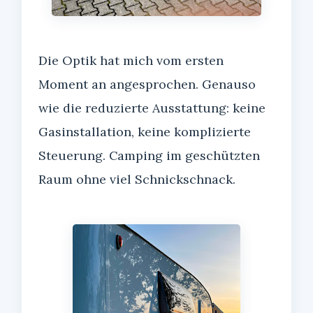
Die Optik hat mich vom ersten
Moment an angesprochen. Genauso
wie die reduzierte Ausstattung: keine
Gasinstallation, keine komplizierte
Steuerung. Camping im geschützten
Raum ohne viel Schnickschnack.