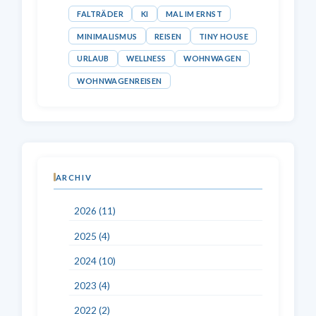
FALTRÄDER
KI
MAL IM ERNST
MINIMALISMUS
REISEN
TINY HOUSE
URLAUB
WELLNESS
WOHNWAGEN
WOHNWAGENREISEN
ARCHIV
2026 (11)
2025 (4)
2024 (10)
2023 (4)
2022 (2)