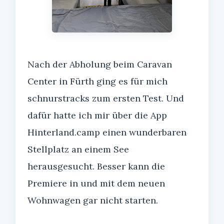
Nach der Abholung beim Caravan
Center in Fürth ging es für mich
schnurstracks zum ersten Test. Und
dafür hatte ich mir über die App
Hinterland.camp einen wunderbaren
Stellplatz an einem See
herausgesucht. Besser kann die
Premiere in und mit dem neuen
Wohnwagen gar nicht starten.