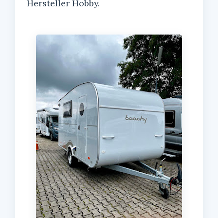
Hersteller Hobby.