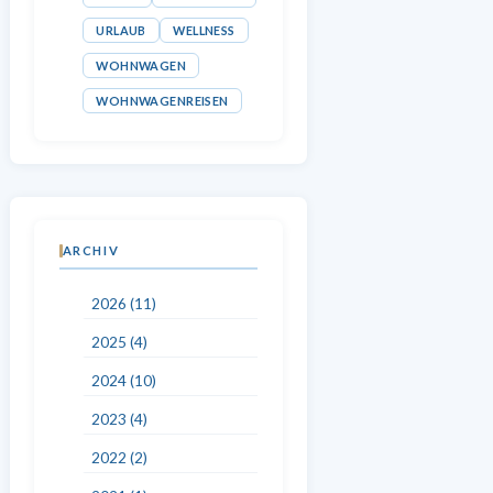
URLAUB
WELLNESS
WOHNWAGEN
WOHNWAGENREISEN
ARCHIV
2026 (11)
2025 (4)
2024 (10)
2023 (4)
2022 (2)