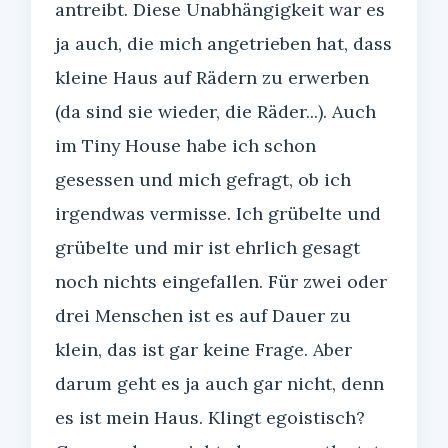
antreibt. Diese Unabhängigkeit war es
ja auch, die mich angetrieben hat, dass
kleine Haus auf Rädern zu erwerben
(da sind sie wieder, die Räder...). Auch
im Tiny House habe ich schon
gesessen und mich gefragt, ob ich
irgendwas vermisse. Ich grübelte und
grübelte und mir ist ehrlich gesagt
noch nichts eingefallen. Für zwei oder
drei Menschen ist es auf Dauer zu
klein, das ist gar keine Frage. Aber
darum geht es ja auch gar nicht, denn
es ist mein Haus. Klingt egoistisch?