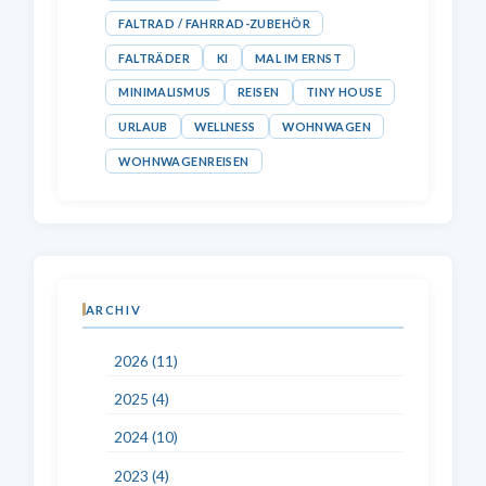
FALTRAD / FAHRRAD-ZUBEHÖR
FALTRÄDER
KI
MAL IM ERNST
MINIMALISMUS
REISEN
TINY HOUSE
URLAUB
WELLNESS
WOHNWAGEN
WOHNWAGENREISEN
ARCHIV
2026 (11)
2025 (4)
2024 (10)
2023 (4)