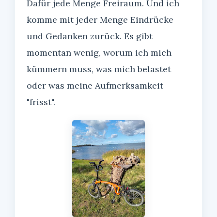
Dafür jede Menge Freiraum. Und ich
komme mit jeder Menge Eindrücke
und Gedanken zurück. Es gibt
momentan wenig, worum ich mich
kümmern muss, was mich belastet
oder was meine Aufmerksamkeit
"frisst".