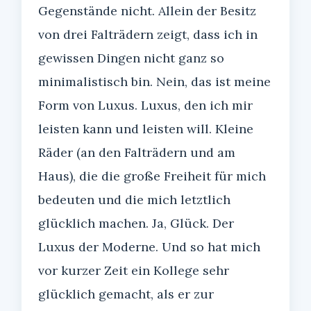
Gegenstände nicht. Allein der Besitz
von drei Falträdern zeigt, dass ich in
gewissen Dingen nicht ganz so
minimalistisch bin. Nein, das ist meine
Form von Luxus. Luxus, den ich mir
leisten kann und leisten will. Kleine
Räder (an den Falträdern und am
Haus), die die große Freiheit für mich
bedeuten und die mich letztlich
glücklich machen. Ja, Glück. Der
Luxus der Moderne. Und so hat mich
vor kurzer Zeit ein Kollege sehr
glücklich gemacht, als er zur