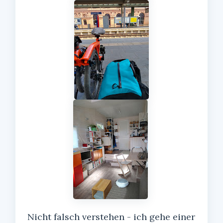
Nicht falsch verstehen - ich gehe einer