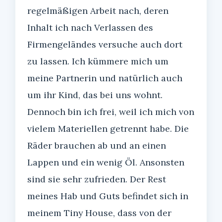
regelmäßigen Arbeit nach, deren
Inhalt ich nach Verlassen des
Firmengeländes versuche auch dort
zu lassen. Ich kümmere mich um
meine Partnerin und natürlich auch
um ihr Kind, das bei uns wohnt.
Dennoch bin ich frei, weil ich mich von
vielem Materiellen getrennt habe. Die
Räder brauchen ab und an einen
Lappen und ein wenig Öl. Ansonsten
sind sie sehr zufrieden. Der Rest
meines Hab und Guts befindet sich in
meinem Tiny House, dass von der