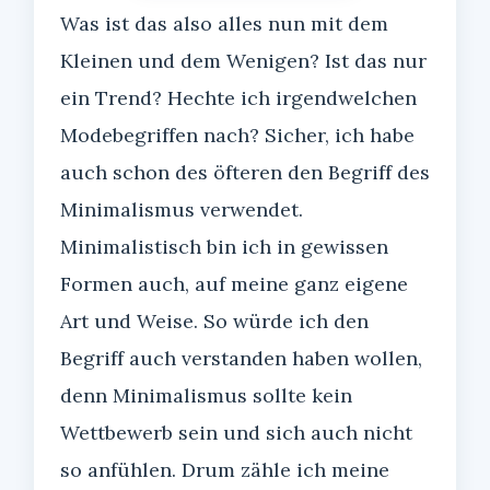
Was ist das also alles nun mit dem
Kleinen und dem Wenigen? Ist das nur
ein Trend? Hechte ich irgendwelchen
Modebegriffen nach? Sicher, ich habe
auch schon des öfteren den Begriff des
Minimalismus verwendet.
Minimalistisch bin ich in gewissen
Formen auch, auf meine ganz eigene
Art und Weise. So würde ich den
Begriff auch verstanden haben wollen,
denn Minimalismus sollte kein
Wettbewerb sein und sich auch nicht
so anfühlen. Drum zähle ich meine