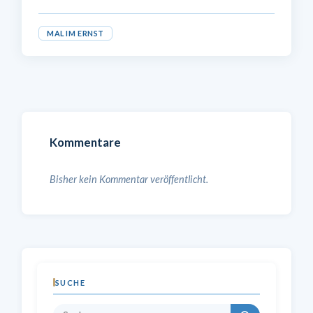
MAL IM ERNST
Kommentare
Bisher kein Kommentar veröffentlicht.
SUCHE