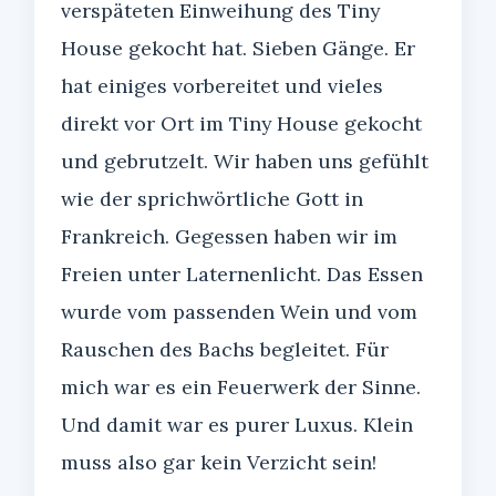
verspäteten Einweihung des Tiny
House gekocht hat. Sieben Gänge. Er
hat einiges vorbereitet und vieles
direkt vor Ort im Tiny House gekocht
und gebrutzelt. Wir haben uns gefühlt
wie der sprichwörtliche Gott in
Frankreich. Gegessen haben wir im
Freien unter Laternenlicht. Das Essen
wurde vom passenden Wein und vom
Rauschen des Bachs begleitet. Für
mich war es ein Feuerwerk der Sinne.
Und damit war es purer Luxus. Klein
muss also gar kein Verzicht sein!