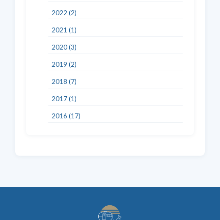
2022 (2)
2021 (1)
2020 (3)
2019 (2)
2018 (7)
2017 (1)
2016 (17)