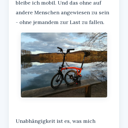
bleibe ich mobil. Und das ohne auf
andere Menschen angewiesen zu sein
- ohne jemandem zur Last zu fallen.
Unabhängigkeit ist es, was mich