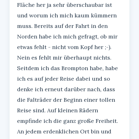
Fläche her ja sehr überschaubar ist
und worum ich mich kaum kümmern
muss. Bereits auf der Fahrt in den
Norden habe ich mich gefragt, ob mir
etwas fehlt - nicht vom Kopf her ;-).
Nein es fehlt mir überhaupt nichts.
Seitdem ich das Brompton habe, habe
ich es auf jeder Reise dabei und so
denke ich erneut darüber nach, dass
die Falträder der Beginn einer tollen
Reise sind. Auf kleinen Rädern
empfinde ich die ganz große Freiheit.
An jedem erdenklichen Ort bin und