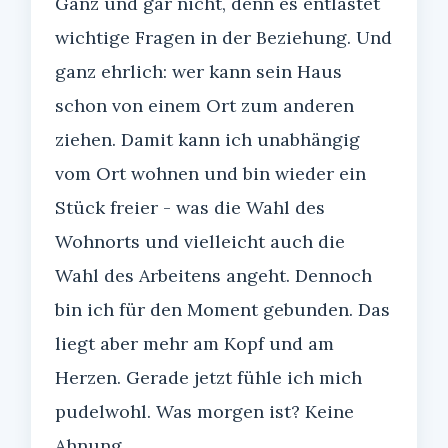
Ganz und gar nicht, denn es entlastet
wichtige Fragen in der Beziehung. Und
ganz ehrlich: wer kann sein Haus
schon von einem Ort zum anderen
ziehen. Damit kann ich unabhängig
vom Ort wohnen und bin wieder ein
Stück freier - was die Wahl des
Wohnorts und vielleicht auch die
Wahl des Arbeitens angeht. Dennoch
bin ich für den Moment gebunden. Das
liegt aber mehr am Kopf und am
Herzen. Gerade jetzt fühle ich mich
pudelwohl. Was morgen ist? Keine
Ahnung.